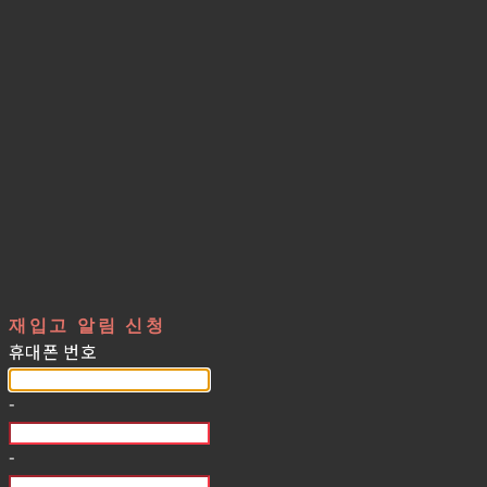
재입고 알림 신청
휴대폰 번호
-
-