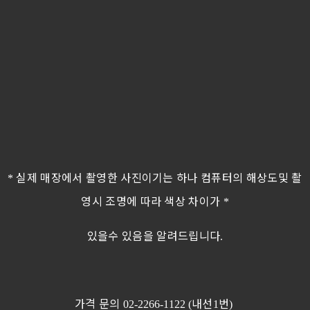
실제 매장에서 촬영한 사진이기는 하나 컴퓨터의 해상도및 촬
*
영시 조명에 따라 색상 차이가
*
있을수 있음을 알려드립니다
.
가격 문의
내선
번
02-2266-1122 (
1
)