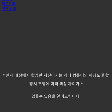
질문(10)
관련 상품
실제 매장에서 촬영한 사진이기는 하나 컴퓨터의 해상도및 촬
*
영시 조명에 따라 색상 차이가
*
있을수 있음을 알려드립니다
.